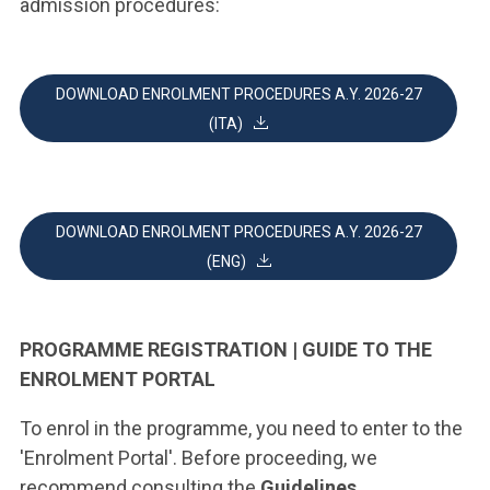
admission procedures:
DOWNLOAD ENROLMENT PROCEDURES A.Y. 2026-27
(ITA)
DOWNLOAD ENROLMENT PROCEDURES A.Y. 2026-27
(ENG)
PROGRAMME REGISTRATION | GUIDE TO THE
ENROLMENT PORTAL
To enrol in the programme, you need to enter to the
'Enrolment Portal'. Before proceeding, we
recommend consulting the
Guidelines.