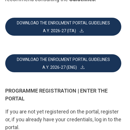
DOWNLOAD THE ENROLMENT PORTAL GUIDELINES
A.Y. 2026-27 (ITA)
DOWNLOAD THE ENROLMENT PORTAL GUIDELINES
A.Y. 2026-27 (ENG)
PROGRAMME REGISTRATION | ENTER THE
PORTAL
If you are not yet registered on the portal, register
or, if you already have your credentials, log in to the
portal.