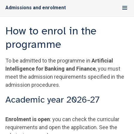
Admissions and enrolment
How to enrol in the
programme
To be admitted to the programme in
Artificial
Intelligence for Banking and Finance
, you must
meet the admission requirements specified in the
admission procedures.
Academic year 2026-27
Enrolment is open
: you can check the curricular
requirements and open the application. See the