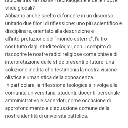
radicali trasformazioni tecnologiche e delle nuove
sfide globali?
Abbiamo anche scelto di fondere in un discorso
unitario due filoni di riflessione: uno più scientifico e
disciplinare, orientato alla descrizione e
all’interpretazione del “mondo esterno”, l’altro
costituito dagli studi teologici, con il compito di
riscoprire le nostre radici religiose come chiave di
interpretazione delle sfide presenti e future: una
soluzione inedita che testimonia la nostra visione
olistica e umanistica della conoscenza.
In particolare, la riflessione teologica si rivolge alla
comunità universitaria, studenti, docenti, personale
amministrativo e sacerdoti, come occasione di
approfondimento e discussione comune della
nostra identità di università cattolica.