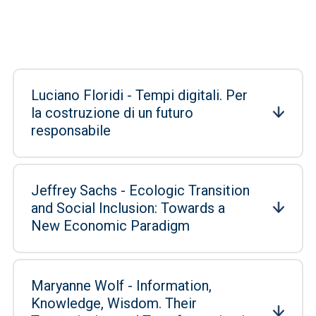
Luciano Floridi - Tempi digitali. Per
la costruzione di un futuro
responsabile
Jeffrey Sachs - Ecologic Transition
and Social Inclusion: Towards a
New Economic Paradigm
Maryanne Wolf - Information,
Knowledge, Wisdom. Their