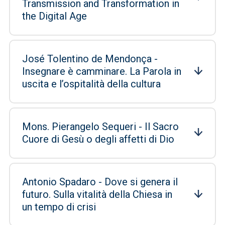
Transmission and Transformation in
the Digital Age
José Tolentino de Mendonça -
Insegnare è camminare. La Parola in
uscita e l’ospitalità della cultura
Mons. Pierangelo Sequeri - Il Sacro
Cuore di Gesù o degli affetti di Dio
Antonio Spadaro - Dove si genera il
futuro. Sulla vitalità della Chiesa in
un tempo di crisi