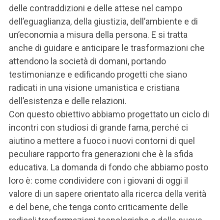
delle contraddizioni e delle attese nel campo
dell’eguaglianza, della giustizia, dell’ambiente e di
un’economia a misura della persona. E si tratta
anche di guidare e anticipare le trasformazioni che
attendono la società di domani, portando
testimonianze e edificando progetti che siano
radicati in una visione umanistica e cristiana
dell’esistenza e delle relazioni.
Con questo obiettivo abbiamo progettato un ciclo di
incontri con studiosi di grande fama, perché ci
aiutino a mettere a fuoco i nuovi contorni di quel
peculiare rapporto fra generazioni che è la sfida
educativa. La domanda di fondo che abbiamo posto
loro è: come condividere con i giovani di oggi il
valore di un sapere orientato alla ricerca della verità
e del bene, che tenga conto criticamente delle