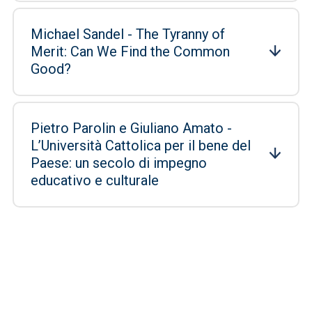
Michael Sandel - The Tyranny of
Merit: Can We Find the Common
Good?
Pietro Parolin e Giuliano Amato -
L’Università Cattolica per il bene del
Paese: un secolo di impegno
educativo e culturale