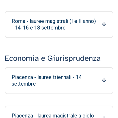
Roma - lauree magistrali (I e II anno)
- 14, 16 e 18 settembre
Economia e Giurisprudenza
Piacenza - lauree triennali - 14
settembre
Piacenza - laurea magistrale a ciclo