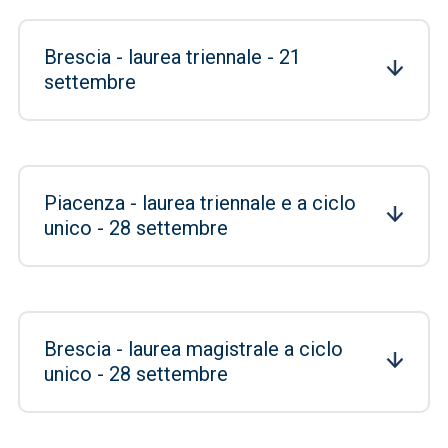
Brescia - laurea triennale - 21
settembre
Piacenza - laurea triennale e a ciclo
unico - 28 settembre
Brescia - laurea magistrale a ciclo
unico - 28 settembre