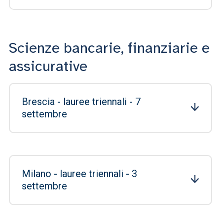
Scienze bancarie, finanziarie e
assicurative
Brescia - lauree triennali - 7
settembre
Milano - lauree triennali - 3
settembre