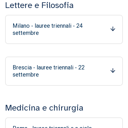
Lettere e Filosofia
Milano - lauree triennali - 24
settembre
Brescia - lauree triennali - 22
settembre
Medicina e chirurgia