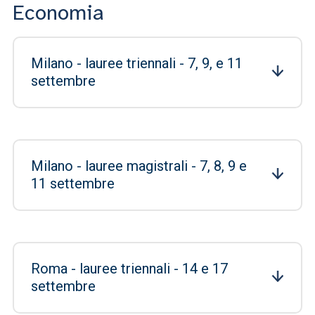
Economia
Milano - lauree triennali - 7, 9, e 11
settembre
Milano - lauree magistrali - 7, 8, 9 e
11 settembre
Roma - lauree triennali - 14 e 17
settembre