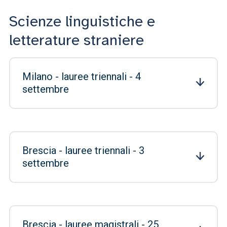
Scienze linguistiche e
letterature straniere
Milano - lauree triennali - 4
settembre
Brescia - lauree triennali - 3
settembre
Brescia - lauree magistrali - 25