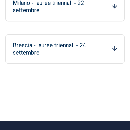
Milano - lauree triennali - 22
settembre
Brescia - lauree triennali - 24
settembre