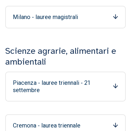
Milano - lauree magistrali
Scienze agrarie, alimentari e
ambientali
Piacenza - lauree triennali - 21
settembre
Cremona - laurea triennale