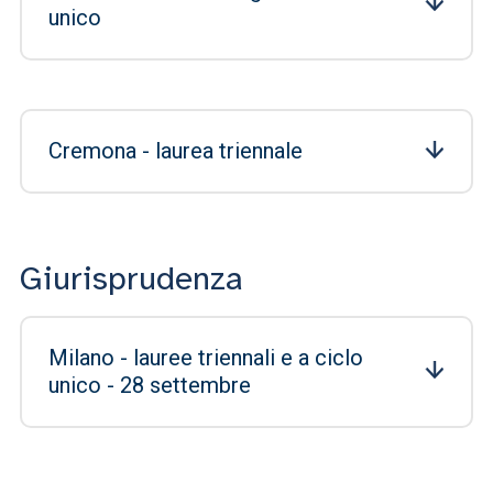
unico
Cremona - laurea triennale
Giurisprudenza
Milano - lauree triennali e a ciclo
unico - 28 settembre