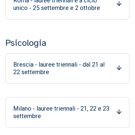
Roma - lauree triennali e a ciclo
unico - 25 settembre e 2 ottobre
Psicologia
Brescia - lauree triennali - dal 21 al
22 settembre
Milano - lauree triennali - 21, 22 e 23
settembre