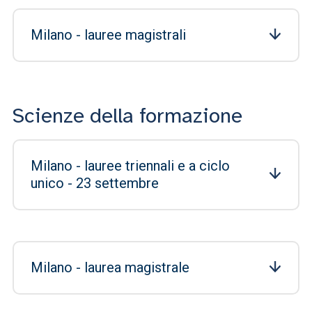
Milano - lauree magistrali
Scienze della formazione
Milano - lauree triennali e a ciclo
unico - 23 settembre
Milano - laurea magistrale