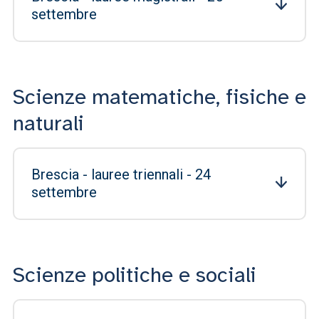
settembre
Scienze matematiche, fisiche e
naturali
Brescia - lauree triennali - 24
settembre
Scienze politiche e sociali