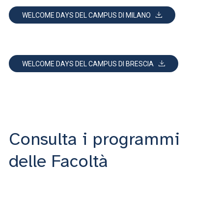
WELCOME DAYS DEL CAMPUS DI MILANO
WELCOME DAYS DEL CAMPUS DI BRESCIA
Consulta i programmi
delle Facoltà