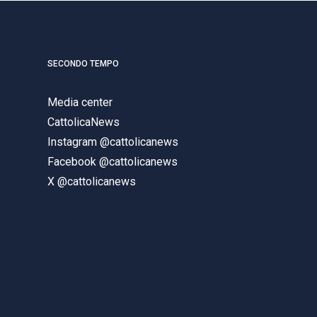
SECONDO TEMPO
Media center
CattolicaNews
Instagram @cattolicanews
Facebook @cattolicanews
X @cattolicanews