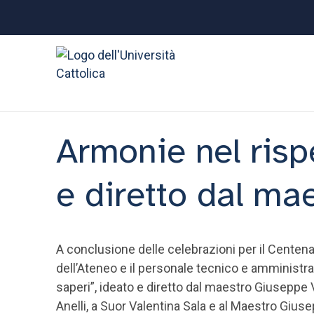
Armonie nel risp
e diretto dal ma
A conclusione delle celebrazioni per il Centenar
dell’Ateneo e il personale tecnico e amministr
saperi”, ideato e diretto dal maestro Giuseppe
Anelli, a Suor Valentina Sala e al Maestro Giuse