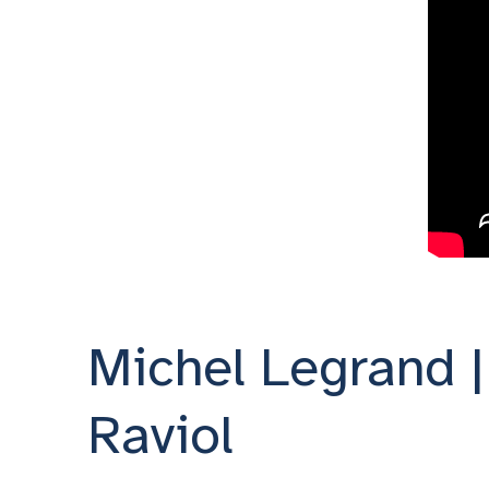
Michel Legrand 
Raviol