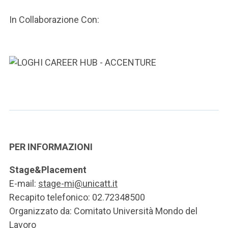
In Collaborazione Con:
PER INFORMAZIONI
Stage&Placement
E-mail:
stage-mi@unicatt.it
Recapito telefonico: 02.72348500
Organizzato da: Comitato Università Mondo del
Lavoro