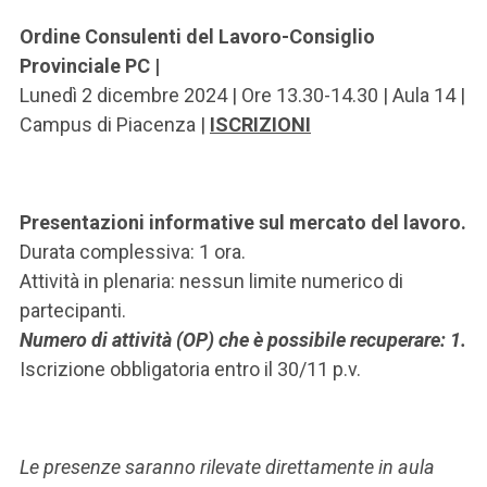
Ordine Consulenti del Lavoro-Consiglio
Provinciale PC |
Lunedì 2 dicembre 2024 | Ore 13.30-14.30 | Aula 14 |
Campus di Piacenza |
ISCRIZIONI
Presentazioni informative sul mercato del lavoro.
Durata complessiva: 1 ora.
Attività in plenaria: nessun limite numerico di
partecipanti.
Numero di attività (OP) che è possibile recuperare: 1.
Iscrizione obbligatoria entro il 30/11 p.v.
Le presenze saranno rilevate direttamente in aula