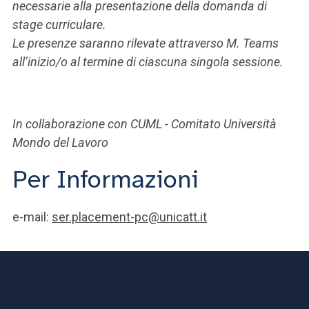
necessarie alla presentazione della domanda di
stage curriculare.
Le presenze saranno rilevate attraverso M. Teams
all’inizio/o al termine di ciascuna singola sessione.
In collaborazione con CUML - Comitato Università
Mondo del Lavoro
Per Informazioni
e-mail:
ser.placement-pc@unicatt.it