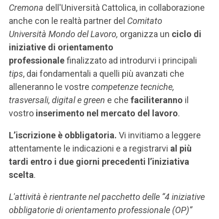
Cremona
dell'Università Cattolica, in collaborazione
anche con le realtà partner del
Comitato
Università Mondo del Lavoro,
organizza un
ciclo di
iniziative di orientamento
professionale
finalizzato ad introdurvi i principali
tips
, dai fondamentali a quelli più avanzati che
alleneranno le vostre
competenze tecniche,
trasversali, digital e green
e che
faciliteranno
il
vostro
inserimento nel mercato del lavoro
.
L’iscrizione è obbligatoria.
Vi invitiamo a leggere
attentamente le indicazioni e a registrarvi
al più
tardi entro i due giorni precedenti l’iniziativa
scelta
.
L'attività è rientrante nel pacchetto delle “4 iniziative
obbligatorie di orientamento professionale (OP)”