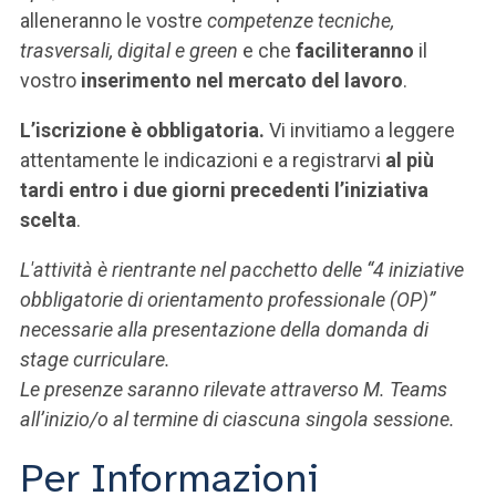
alleneranno le vostre
competenze tecniche,
trasversali, digital e green
e che
faciliteranno
il
vostro
inserimento nel mercato del lavoro
.
L’iscrizione è obbligatoria.
Vi invitiamo a leggere
attentamente le indicazioni e a registrarvi
al più
tardi entro i due giorni precedenti l’iniziativa
scelta
.
L'attività è rientrante nel pacchetto delle “4 iniziative
obbligatorie di orientamento professionale (OP)”
necessarie alla presentazione della domanda di
stage curriculare.
Le presenze saranno rilevate attraverso M. Teams
all’inizio/o al termine di ciascuna singola sessione.
Per Informazioni