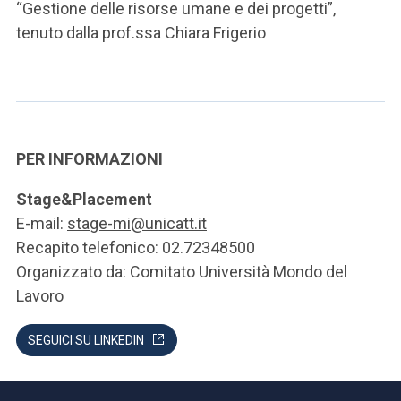
“Gestione delle risorse umane e dei progetti”,
tenuto dalla prof.ssa Chiara Frigerio
PER INFORMAZIONI
Stage&Placement
E-mail:
stage-mi@unicatt.it
Recapito telefonico: 02.72348500
Organizzato da: Comitato Università Mondo del
Lavoro
SEGUICI SU LINKEDIN