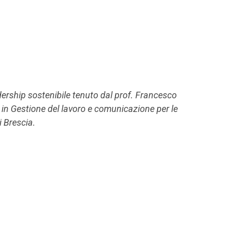
eadership sostenibile tenuto dal prof. Francesco
 in Gestione del lavoro e comunicazione per le
i Brescia.