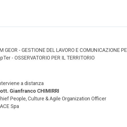
M GEOR - GESTIONE DEL LAVORO E COMUNICAZIONE PE
pTer - OSSERVATORIO PER IL TERRITORIO
nterviene a distanza
ott. Gianfranco CHIMIRRI
hief People, Culture & Agile Organization Officer
ACE Spa