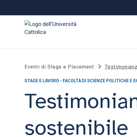
Eventi di Stage e Placement
Testimonianz
STAGE E LAVORO - FACOLTÀ DI SCIENZE POLITICHE E S
Testimonian
sostenibile