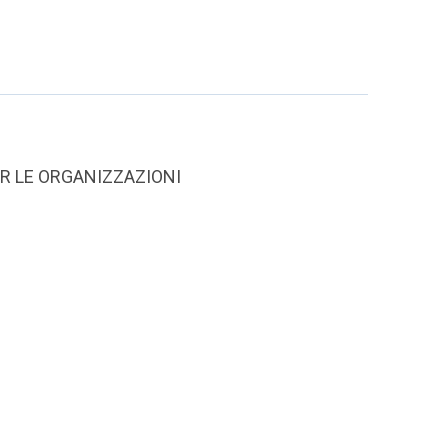
R LE ORGANIZZAZIONI