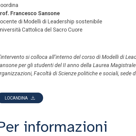
oordina
rof. Francesco Sansone
ocente di Modelli di Leadership sostenibile
niversità Cattolica del Sacro Cuore
’intervento si colloca all’interno del corso di Modelli di L
ansone per gli studenti del II anno della Laurea Magistrale
rganizzazioni, Facoltà di Scienze politiche e sociali, sede d
LOCANDINA
Per informazioni