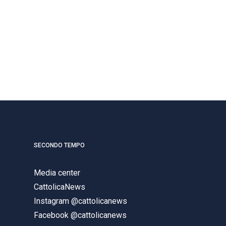
SECONDO TEMPO
Media center
CattolicaNews
Instagram @cattolicanews
Facebook @cattolicanews