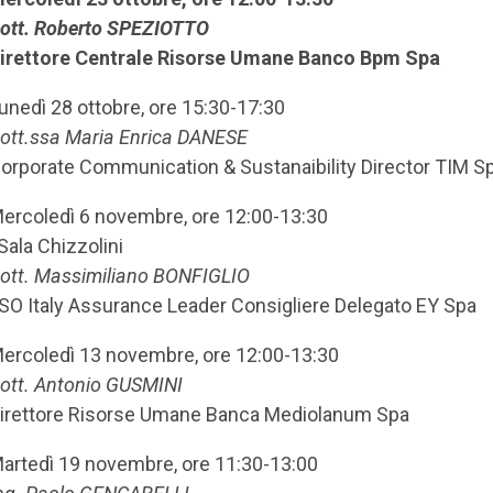
ott. Roberto SPEZIOTTO
irettore Centrale Risorse Umane Banco Bpm Spa
unedì 28 ottobre, ore 15:30-17:30
ott.ssa Maria Enrica DANESE
orporate Communication & Sustanaibility Director TIM S
ercoledì 6 novembre, ore 12:00-13:30
Sala Chizzolini
ott. Massimiliano BONFIGLIO
SO Italy Assurance Leader Consigliere Delegato EY Spa
ercoledì 13 novembre, ore 12:00-13:30
ott. Antonio GUSMINI
irettore Risorse Umane Banca Mediolanum Spa
artedì 19 novembre, ore 11:30-13:00