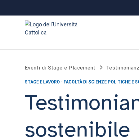
Eventi di Stage e Placement
Testimonianz
STAGE E LAVORO - FACOLTÀ DI SCIENZE POLITICHE E S
Testimonian
sostenibile