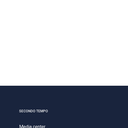
SECONDO TEMPO
Media center