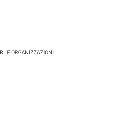
R LE ORGANIZZAZIONI