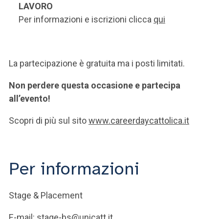
LAVORO
Per informazioni e iscrizioni clicca
qui
La partecipazione è gratuita ma i posti limitati.
Non perdere questa occasione e partecipa
all’evento!
Scopri di più sul sito
www.careerdaycattolica.it
Per informazioni
Stage & Placement
E-mail:
stage-bs@unicatt.it