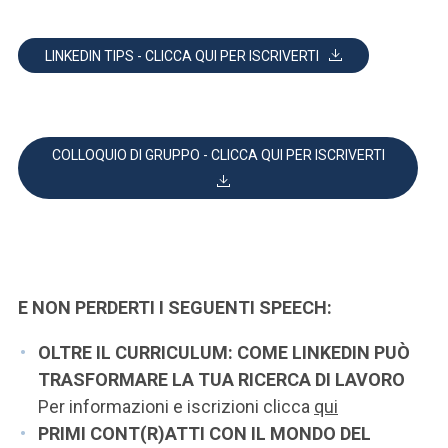
LINKEDIN TIPS - CLICCA QUI PER ISCRIVERTI
COLLOQUIO DI GRUPPO - CLICCA QUI PER ISCRIVERTI
E NON PERDERTI I SEGUENTI SPEECH:
OLTRE IL CURRICULUM: COME LINKEDIN PUÒ
TRASFORMARE LA TUA RICERCA DI LAVORO
Per informazioni e iscrizioni clicca
qui
PRIMI CONT(R)ATTI CON IL MONDO DEL