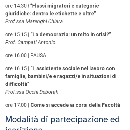
ore 14.30
|
“Flussi migratori e categorie
giuridiche: dentro le etichette e oltre”
Prof.ssa Marenghi Chiara
ore 15.15 |
“La democrazia: un mito in crisi?”
Prof. Campati Antonio
ore 16.00 |
PAUSA
ore 16.15 |
“L'assistente sociale nel lavoro con
famiglie, bambini/e e ragazzi/e in situazioni di
difficoltà”
Prof.ssa Occhi Deborah
ore 17.00 |
Come si accede ai corsi della Facoltà
Modalità di partecipazione ed