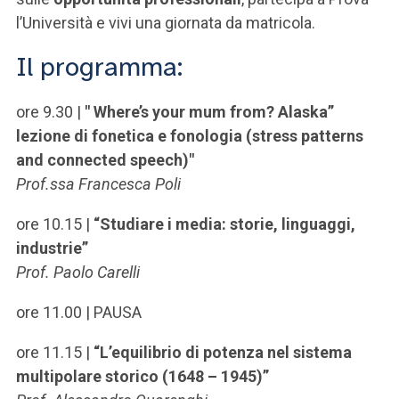
l’Università e vivi una giornata da matricola.
Il programma:
ore 9.30 |
" Where’s your mum from? Alaska”
lezione di fonetica e fonologia (stress patterns
and connected speech)"
Prof.ssa Francesca Poli
ore 10.15 |
“Studiare i media: storie, linguaggi,
industrie”
Prof. Paolo Carelli
ore 11.00 |
PAUSA
ore 11.15 |
“L’equilibrio di potenza nel sistema
multipolare storico (1648 – 1945)”