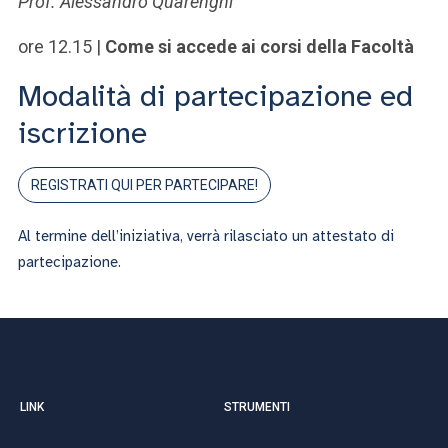
Prof. Alessandro Quarenghi
ore 12.15 |
Come si accede ai corsi della Facoltà
Modalità di partecipazione ed
iscrizione
REGISTRATI QUI PER PARTECIPARE!
Al termine dell’iniziativa, verrà rilasciato un attestato di
partecipazione.
LINK
STRUMENTI