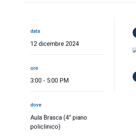
data
12 dicembre 2024
ore
3:00 - 5:00 PM
dove
Aula Brasca (4° piano
policlinico)