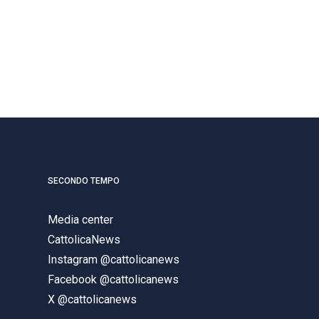
SECONDO TEMPO
Media center
CattolicaNews
Instagram @cattolicanews
Facebook @cattolicanews
X @cattolicanews