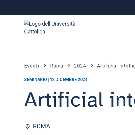
Eventi
Roma
2024
Artificial intel
SEMINARIO | 12 DICEMBRE 2024
Artificial i
ROMA