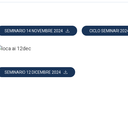
SEMINARIO 14 NOVEMBRE 2024
CICLO SEMINARI 202
SEMINARIO 12 DICEMBRE 2024