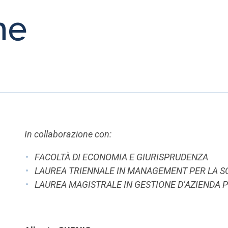
ne
In collaborazione con:
FACOLTÀ DI ECONOMIA E GIURISPRUDENZA
LAUREA TRIENNALE IN MANAGEMENT PER LA SO
LAUREA MAGISTRALE IN GESTIONE D’AZIENDA P