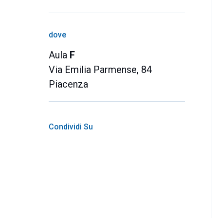
dove
Aula
F
Via Emilia Parmense, 84
Piacenza
Condividi Su