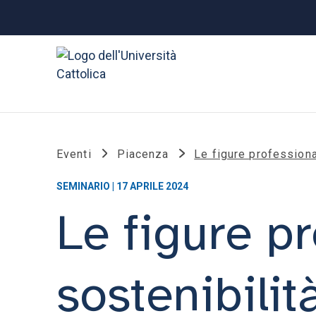
Eventi
Piacenza
Le figure professional
SEMINARIO | 17 APRILE 2024
Le figure pr
sostenibilità