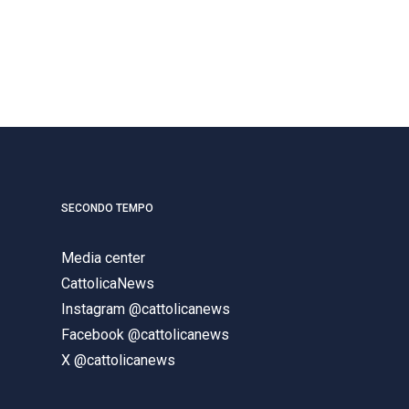
SECONDO TEMPO
Media center
CattolicaNews
Instagram @cattolicanews
Facebook @cattolicanews
X @cattolicanews