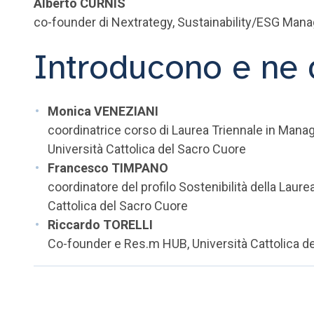
Alberto CURNIS
co-founder di Nextrategy, Sustainability/ESG Mana
Introducono e ne 
Monica VENEZIANI
coordinatrice corso di Laurea Triennale in Manag
Università Cattolica del Sacro Cuore
Francesco TIMPANO
coordinatore del profilo Sostenibilità della Laure
Cattolica del Sacro Cuore
Riccardo TORELLI
Co-founder e Res.m HUB, Università Cattolica d