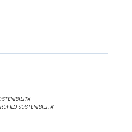
STENIBILITA’
ROFILO SOSTENIBILITA’