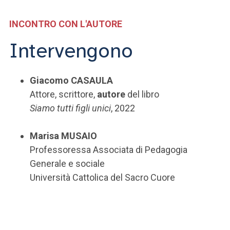
INCONTRO CON L'AUTORE
Intervengono
Giacomo CASAULA
Attore, scrittore,
autore
del libro
Siamo tutti figli unici
, 2022
Marisa MUSAIO
Professoressa Associata di Pedagogia
Generale e sociale
Università Cattolica del Sacro Cuore