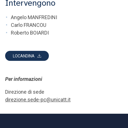
Intervengono
Angelo MANFREDINI
Carlo FRANCOU
Roberto BOIARDI
LOCANDINA
Per informazioni
Direzione di sede
direzione.sede-pc@unicatt.it