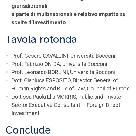
giurisdizionali
a parte di multinazionali e relativo impatto su
scelte d’investimento
Tavola rotonda
Prof. Cesare CAVALLINI, Università Bocconi
Prof. Fabrizio ONIDA, Università Bocconi
Prof. Leonardo BORLINI, Università Bocconi
Dott. Gianluca ESPOSITO, Director General of
Human Rights and Rule of Law, Council of Europe
Dott.ssa Paola Elia MORRIS, Public and Private
Sector Executive Consultant in Foreign Direct
Investment
Conclude