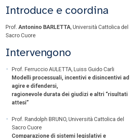
Introduce e coordina
Prof.
Antonino BARLETTA
, Università Cattolica del
Sacro Cuore
Intervengono
Prof. Ferruccio AULETTA, Luiss Guido Carli
Modelli processuali, incentivi e disincentivi ad
agire e difendersi,
ragionevole durata dei giudizi e altri “risultati
attesi”
Prof. Randolph BRUNO, Università Cattolica del
Sacro Cuore
Comparazione di sistemi legislativi e