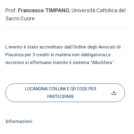
Prof.
Francesco TIMPANO
, Università Cattolica del
Sacro Cuore
L’evento è stato accreditato dall’Ordine degli Avvocati di
Piacenza per 3 crediti in materia non obbligatoria.Le
iscrizioni si effettuano tramite il sistema “AlboSfera”.
LOCANDINA CON LINK E QR CODE PER
PARTECIPARE
Informazioni: