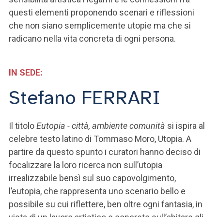
questi elementi proponendo scenari e riflessioni
che non siano semplicemente utopie ma che si
radicano nella vita concreta di ogni persona.
IN SEDE:
Stefano FERRARI
Il titolo
Eutopia - città, ambiente comunità
si ispira al
celebre testo latino di Tommaso Moro, Utopia. A
partire da questo spunto i curatori hanno deciso di
focalizzare la loro ricerca non sull’utopia
irrealizzabile bensì sul suo capovolgimento,
l’eutopia, che rappresenta uno scenario bello e
possibile su cui riflettere, ben oltre ogni fantasia, in