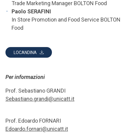
Trade Marketing Manager BOLTON Food
Paolo SERAFINI
In Store Promotion and Food Service BOLTON
Food
LOCANDINA
Per informazioni
Prof. Sebastiano GRANDI
Sebastiano.grandi@unicatt.it
Prof. Edoardo FORNARI
Edoardo.fornari@unicatt.it