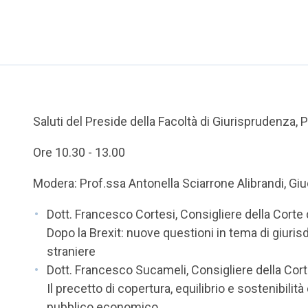
Saluti del Preside della Facoltà di Giurisprudenza,
Ore 10.30 - 13.00
Modera: Prof.ssa Antonella Sciarrone Alibrandi, Giu
Dott. Francesco Cortesi, Consigliere della Corte
Dopo la Brexit: nuove questioni in tema di giuri
straniere
Dott. Francesco Sucameli, Consigliere della Cort
Il precetto di copertura, equilibrio e sostenibili
pubblico economico