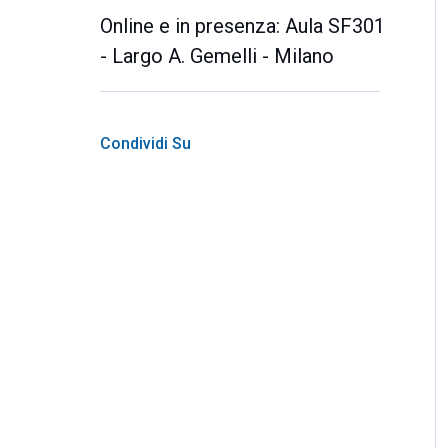
Online e in presenza: Aula SF301
- Largo A. Gemelli - Milano
Condividi Su