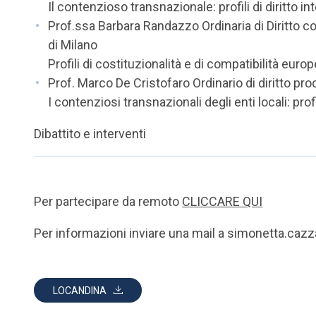
Il contenzioso transnazionale: profili di diritto i
Prof.ssa Barbara Randazzo Ordinaria di Diritto co
di Milano
Profili di costituzionalità e di compatibilità euro
Prof. Marco De Cristofaro Ordinario di diritto pro
I contenziosi transnazionali degli enti locali: prof
Dibattito e interventi
Per partecipare da remoto
CLICCARE QUI
Per informazioni inviare una mail a simonetta.cazz
LOCANDINA