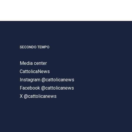
SECONDO TEMPO
Media center
CattolicaNews
Instagram @cattolicanews
Facebook @cattolicanews
X @cattolicanews