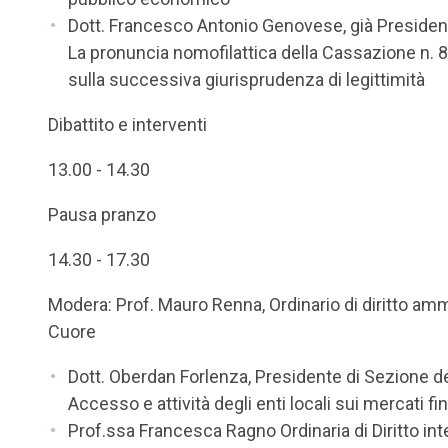
Dott. Francesco Antonio Genovese, già Presiden
La pronuncia nomofilattica della Cassazione n. 8
sulla successiva giurisprudenza di legittimità
Dibattito e interventi
13.00 - 14.30
Pausa pranzo
14.30 - 17.30
Modera: Prof. Mauro Renna, Ordinario di diritto ammi
Cuore
Dott. Oberdan Forlenza, Presidente di Sezione de
Accesso e attività degli enti locali sui mercati fi
Prof.ssa Francesca Ragno Ordinaria di Diritto int