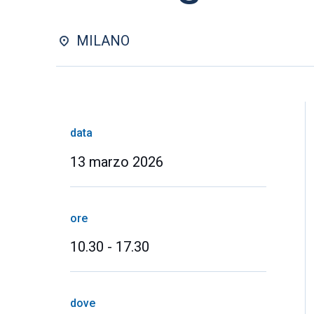
MILANO
data
13 marzo 2026
ore
10.30 - 17.30
dove