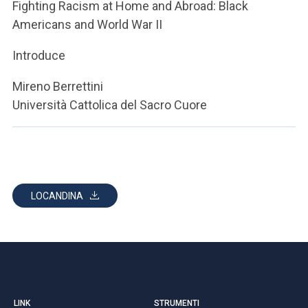
Fighting Racism at Home and Abroad: Black
Americans and World War II
Introduce
Mireno Berrettini
Università Cattolica del Sacro Cuore
LOCANDINA
LINK
STRUMENTI