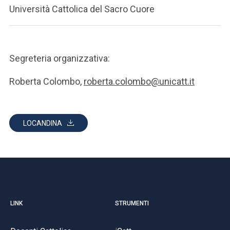
Università Cattolica del Sacro Cuore
Segreteria organizzativa:
Roberta Colombo,
roberta.colombo@unicatt.it
LOCANDINA
LINK
STRUMENTI