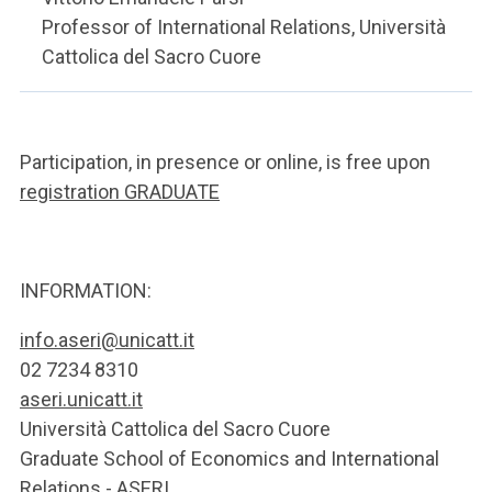
Professor of International Relations, Università
Cattolica del Sacro Cuore
Participation, in presence or online, is free upon
registration GRADUATE
INFORMATION:
info.aseri@unicatt.it
02 7234 8310
aseri.unicatt.it
Università Cattolica del Sacro Cuore
Graduate School of Economics and International
Relations - ASERI