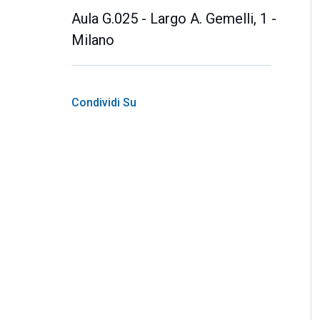
Aula G.025 - Largo A. Gemelli, 1 -
Milano
Condividi Su