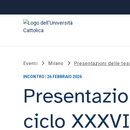
Eventi
Milano
Presentazioni delle tesi
INCONTRO | 26 FEBBRAIO 2026
Presentazion
ciclo XXXVI