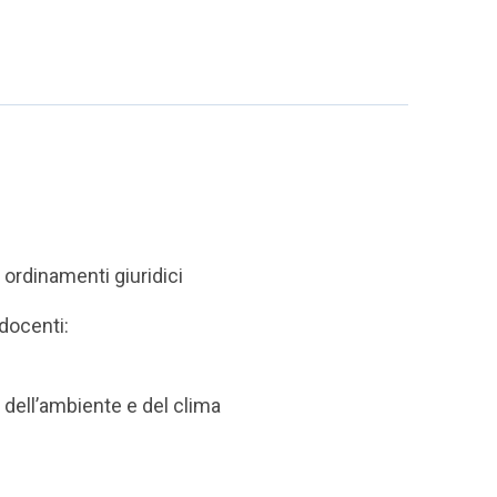
 ordinamenti giuridici
 docenti:
a dell’ambiente e del clima