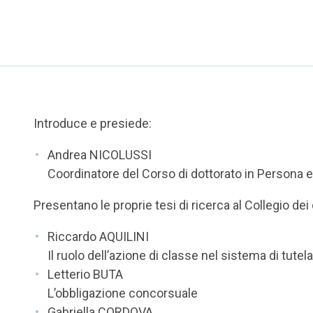
Introduce e presiede:
Andrea NICOLUSSI
Coordinatore del Corso di dottorato in Persona e
Presentano le proprie tesi di ricerca al Collegio dei
Riccardo AQUILINI
Il ruolo dell’azione di classe nel sistema di tutel
Letterio BUTA
L’obbligazione concorsuale
Gabriella CORDOVA