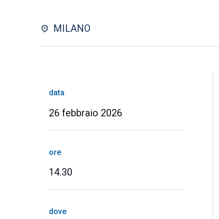
MILANO
data
26 febbraio 2026
ore
14.30
dove