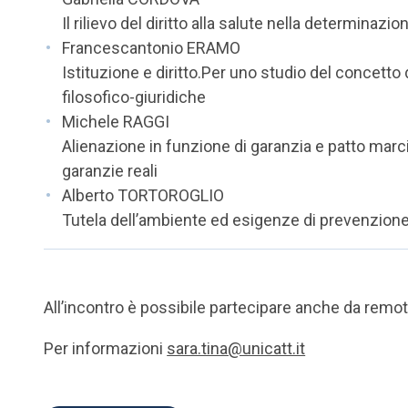
Il rilievo del diritto alla salute nella determinazi
Francescantonio ERAMO
Istituzione e diritto.Per uno studio del concetto d
filosofico-giuridiche
Michele RAGGI
Alienazione in funzione di garanzia e patto marcia
garanzie reali
Alberto TORTOROGLIO
Tutela dell’ambiente ed esigenze di prevenzione
All’incontro è possibile partecipare anche da remo
Per informazioni
sara.tina@unicatt.it