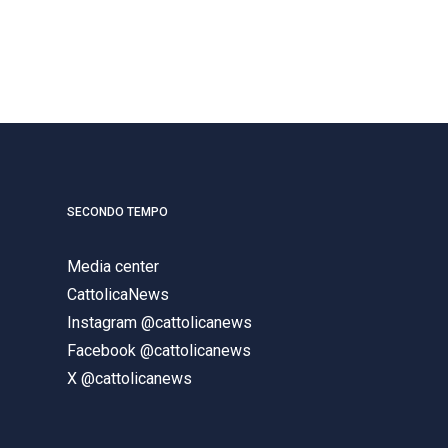
SECONDO TEMPO
Media center
CattolicaNews
Instagram @cattolicanews
Facebook @cattolicanews
X @cattolicanews