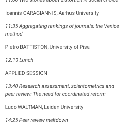
Ioannis CARAGIANNIS, Aarhus University
11:35 Aggregating rankings of journals: the Venice
method
Pietro BATTISTON, University of Pisa
12.10 Lunch
APPLIED SESSION
13:40 Research assessment, scientometrics and
peer review: The need for coordinated reform
Ludo WALTMAN, Leiden University
14:25 Peer review meltdown