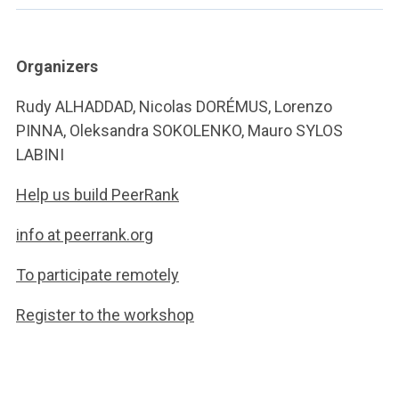
Organizers
Rudy ALHADDAD, Nicolas DORÉMUS, Lorenzo
PINNA, Oleksandra SOKOLENKO, Mauro SYLOS
LABINI
Help us build PeerRank
info at peerrank.org
To participate remotely
Register to the workshop