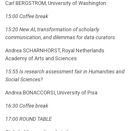
Carl BERGSTROM, University of Washington
15:00 Coffee break
15:20 New AI, transformation of scholarly
communication, and dilemmas for data curators
Andrea SCHARNHORST, Royal Netherlands
Academy of Arts and Sciences
15:55 Is research assessment fair in Humanities and
Social Sciences?
Andrea BONACCORSI, University of Pisa
16:30 Coffee break
17:00 ROUND TABLE