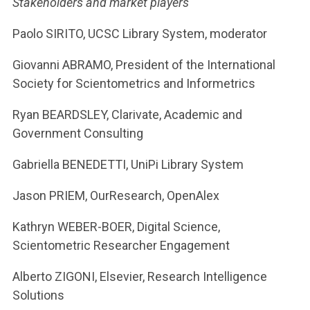
Stakeholders and market players
Paolo SIRITO, UCSC Library System, moderator
Giovanni ABRAMO, President of the International
Society for Scientometrics and Informetrics
Ryan BEARDSLEY, Clarivate, Academic and
Government Consulting
Gabriella BENEDETTI, UniPi Library System
Jason PRIEM, OurResearch, OpenAlex
Kathryn WEBER-BOER, Digital Science,
Scientometric Researcher Engagement
Alberto ZIGONI, Elsevier, Research Intelligence
Solutions