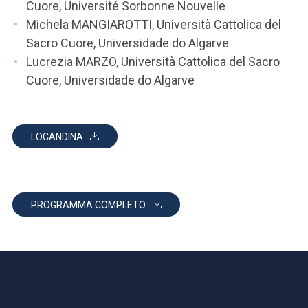
Cuore, Université Sorbonne Nouvelle
Michela MANGIAROTTI, Università Cattolica del
Sacro Cuore, Universidade do Algarve
Lucrezia MARZO, Università Cattolica del Sacro
Cuore, Universidade do Algarve
LOCANDINA
PROGRAMMA COMPLETO