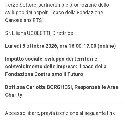
Terzo Settore, partnership e promozione dello
sviluppo dei popoli: il caso della Fondazione
Canossiana ETS
Sr. Liliana UGOLETTI, Direttrice
Lunedì 5 ottobre 2026, ore 16.00-17.00 (online)
Impatto sociale, sviluppo dei territori e
coinvolgimento delle imprese: il caso della
Fondazione Costruiamo il Futuro
Dott.ssa Carlotta BORGHESI, Responsabile Area
Charity
Accesso libero, previa
iscrizione al seguente link