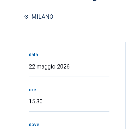
MILANO
data
22 maggio 2026
ore
15.30
dove