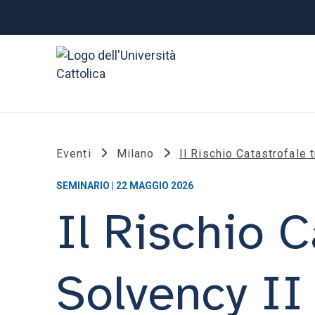
Eventi
Milano
Il Rischio Catastrofale 
SEMINARIO | 22 MAGGIO 2026
Il Rischio C
Solvency II