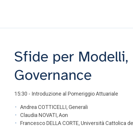
Sfide per Modelli,
Governance
15:30 - Introduzione al Pomeriggio Attuariale
Andrea COTTICELLI, Generali
Claudia NOVATI, Aon
Francesco DELLA CORTE, Università Cattolica de