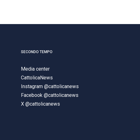
SECONDO TEMPO
Media center
CattolicaNews
Instagram @cattolicanews
Facebook @cattolicanews
X @cattolicanews