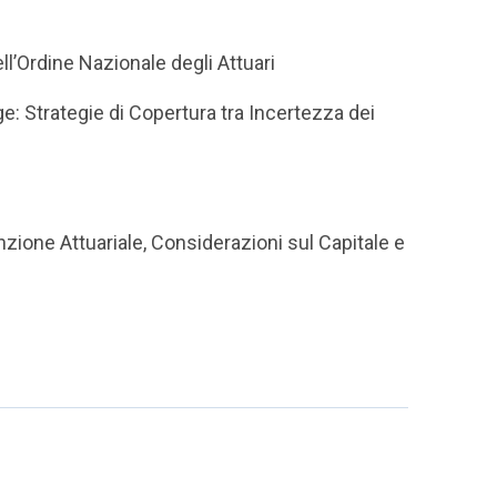
l’Ordine Nazionale degli Attuari
: Strategie di Copertura tra Incertezza dei
nzione Attuariale, Considerazioni sul Capitale e