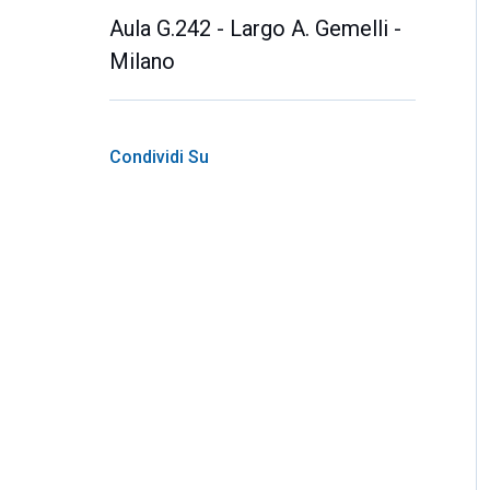
Aula G.242 - Largo A. Gemelli -
Milano
Condividi Su