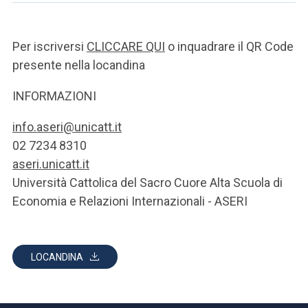
Per iscriversi
CLICCARE QUI
o inquadrare il QR Code
presente nella locandina
INFORMAZIONI
info.aseri@unicatt.it
02 7234 8310
aseri.unicatt.it
Università Cattolica del Sacro Cuore Alta Scuola di
Economia e Relazioni Internazionali - ASERI
LOCANDINA