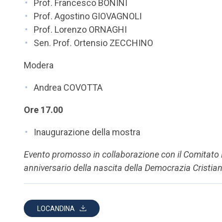
Prof. Francesco BONINI
Prof. Agostino GIOVAGNOLI
Prof. Lorenzo ORNAGHI
Sen. Prof. Ortensio ZECCHINO
Modera
Andrea COVOTTA
Ore 17.00
Inaugurazione della mostra
Evento promosso in collaborazione con il Comitato N
anniversario della nascita della Democrazia Cristia
LOCANDINA