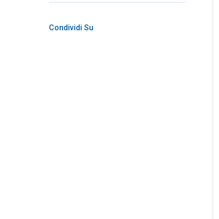
Condividi Su