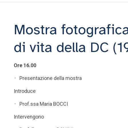
Mostra fotografica
di vita della DC (
Ore 16.00
Presentazione della mostra
Introduce
Prof.ssa Maria BOCCI
Intervengono