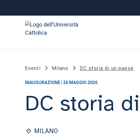
Eventi
Milano
DC storia di un paese
INAUGURAZIONE | 26 MAGGIO 2026
DC storia d
MILANO