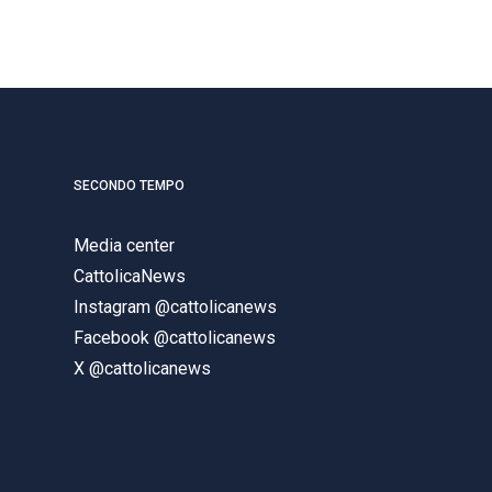
SECONDO TEMPO
Media center
CattolicaNews
Instagram @cattolicanews
Facebook @cattolicanews
X @cattolicanews