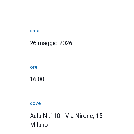
data
26 maggio 2026
ore
16.00
dove
Aula NI.110 - Via Nirone, 15 -
Milano