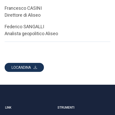
Francesco CASINI
Direttore di Aliseo
Federico SANGALLI
Analista geopolitico Aliseo
LOCANDINA
LINK
STRUMENTI