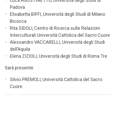
Luca AGOSTINETTO, Università degli Studi di
Padova
Elisabetta BIFFI, Università degli Studi di Milano
Bicocca
Rita SIDOLI, Centro di Ricerca sulle Relazioni
Interculturali Università Cattolica del Sacro Cuore
Alessandro VACCARELLI, Università degli Studi
dell’Aquila
Elena ZIZIOLI, Università degli Studi di Roma Tre
Sarà presente
Silvio PREMOLI, Università Cattolica del Sacro
Cuore