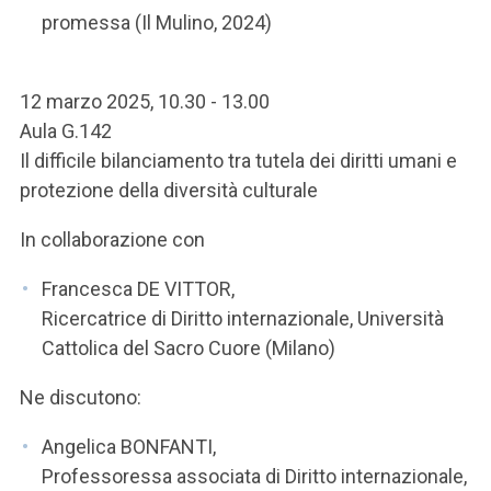
promessa (Il Mulino, 2024)
12 marzo 2025, 10.30 - 13.00
Aula G.142
Il difficile bilanciamento tra tutela dei diritti umani e
protezione della diversità culturale
In collaborazione con
Francesca DE VITTOR,
Ricercatrice di Diritto internazionale, Università
Cattolica del Sacro Cuore (Milano)
Ne discutono:
Angelica BONFANTI,
Professoressa associata di Diritto internazionale,