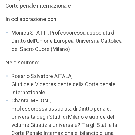
Corte penale internazionale
In collaborazione con
Monica SPATTI, Professoressa associata di
Diritto dell’Unione Europea, Università Cattolica
del Sacro Cuore (Milano)
Ne discutono:
Rosario Salvatore AITALA,
Giudice e Vicepresidente della Corte penale
internazionale
Chantal MELONI,
Professoressa associata di Diritto penale,
Università degli Studi di Milano e autrice del
volume Giustizia Universale? Tra gli Stati e la
Corte Penale Internazionale: bilancio di una