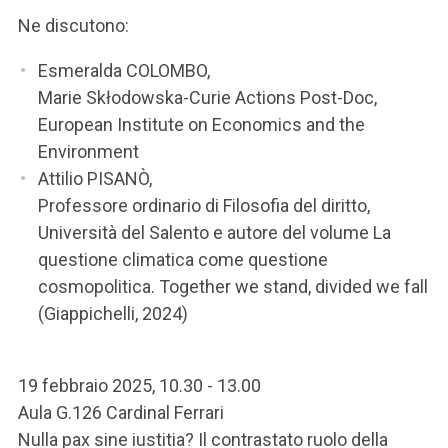
Ne discutono:
Esmeralda COLOMBO,
Marie Skłodowska-Curie Actions Post-Doc,
European Institute on Economics and the
Environment
Attilio PISANÒ,
Professore ordinario di Filosofia del diritto,
Università del Salento e autore del volume La
questione climatica come questione
cosmopolitica. Together we stand, divided we fall
(Giappichelli, 2024)
19 febbraio 2025, 10.30 - 13.00
Aula G.126 Cardinal Ferrari
Nulla pax sine iustitia? Il contrastato ruolo della