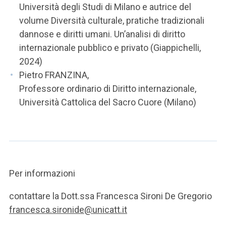
Università degli Studi di Milano e autrice del
volume Diversità culturale, pratiche tradizionali
dannose e diritti umani. Un’analisi di diritto
internazionale pubblico e privato (Giappichelli,
2024)
Pietro FRANZINA,
Professore ordinario di Diritto internazionale,
Università Cattolica del Sacro Cuore (Milano)
Per informazioni
contattare la Dott.ssa Francesca Sironi De Gregorio
francesca.sironide@unicatt.it