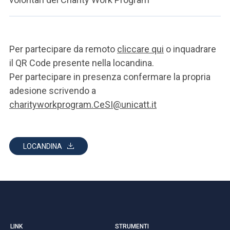
Per partecipare da remoto
cliccare qui
o inquadrare
il QR Code presente nella locandina.
Per partecipare in presenza confermare la propria
adesione scrivendo a
charityworkprogram.CeSI@unicatt.it
LOCANDINA
LINK
STRUMENTI