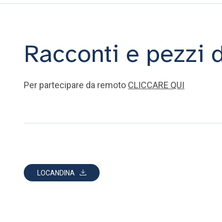
Racconti e pezzi 
Per partecipare da remoto
CLICCARE QUI
LOCANDINA