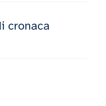
di cronaca