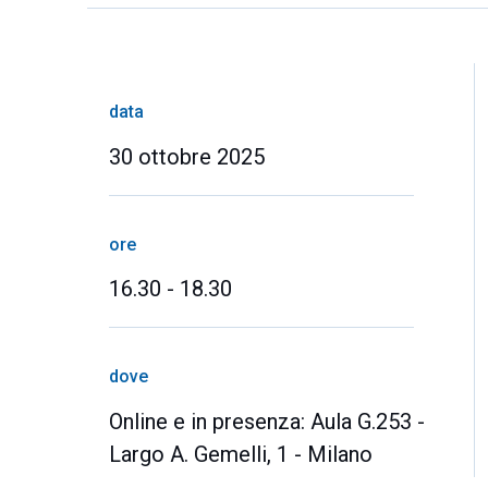
data
30 ottobre 2025
ore
16.30 - 18.30
dove
Online e in presenza: Aula G.253 -
Largo A. Gemelli, 1 - Milano