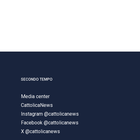
SECONDO TEMPO
Media center
CattolicaNews
Instagram @cattolicanews
Facebook @cattolicanews
X @cattolicanews