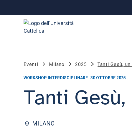
Eventi
Milano
2025
Tanti Gesù, un
WORKSHOP INTERDISCIPLINARE | 30 OTTOBRE 2025
Tanti Gesù, 
MILANO