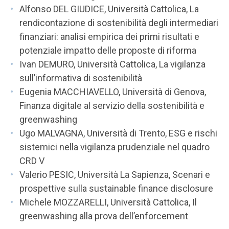
Alfonso DEL GIUDICE, Università Cattolica, La
rendicontazione di sostenibilità degli intermediari
finanziari: analisi empirica dei primi risultati e
potenziale impatto delle proposte di riforma
Ivan DEMURO, Università Cattolica, La vigilanza
sull’informativa di sostenibilità
Eugenia MACCHIAVELLO, Università di Genova,
Finanza digitale al servizio della sostenibilità e
greenwashing
Ugo MALVAGNA, Università di Trento, ESG e rischi
sistemici nella vigilanza prudenziale nel quadro
CRD V
Valerio PESIC, Università La Sapienza, Scenari e
prospettive sulla sustainable finance disclosure
Michele MOZZARELLI, Università Cattolica, Il
greenwashing alla prova dell’enforcement