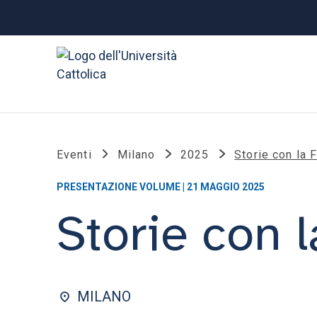
Eventi
Milano
2025
Storie con la 
PRESENTAZIONE VOLUME | 21 MAGGIO 2025
Storie con l
MILANO