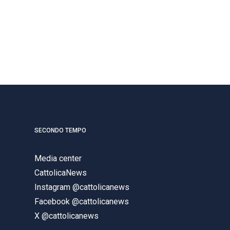
SECONDO TEMPO
Media center
CattolicaNews
Instagram @cattolicanews
Facebook @cattolicanews
X @cattolicanews