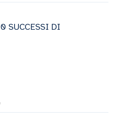
70 SUCCESSI DI
e