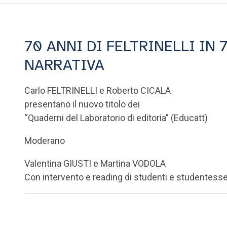
70 ANNI DI FELTRINELLI IN 
NARRATIVA
Carlo FELTRINELLI e Roberto CICALA
presentano il nuovo titolo dei
“Quaderni del Laboratorio di editoria” (Educatt)
Moderano
Valentina GIUSTI e Martina VODOLA
Con intervento e reading di studenti e studentess