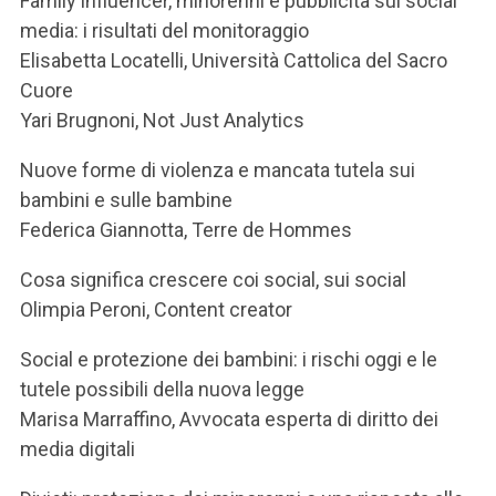
Family influencer, minorenni e pubblicità sui social
media: i risultati del monitoraggio
Elisabetta Locatelli, Università Cattolica del Sacro
Cuore
Yari Brugnoni, Not Just Analytics
Nuove forme di violenza e mancata tutela sui
bambini e sulle bambine
Federica Giannotta, Terre de Hommes
Cosa significa crescere coi social, sui social
Olimpia Peroni, Content creator
Social e protezione dei bambini: i rischi oggi e le
tutele possibili della nuova legge
Marisa Marraffino, Avvocata esperta di diritto dei
media digitali