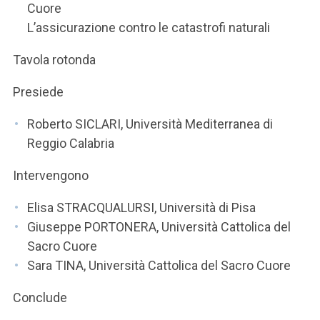
Cuore
L’assicurazione contro le catastrofi naturali
Tavola rotonda
Presiede
Roberto SICLARI, Università Mediterranea di
Reggio Calabria
Intervengono
Elisa STRACQUALURSI, Università di Pisa
Giuseppe PORTONERA, Università Cattolica del
Sacro Cuore
Sara TINA, Università Cattolica del Sacro Cuore
Conclude