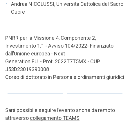
Andrea NICOLUSSI, Università Cattolica del Sacro
Cuore
PNRR per la Missione 4, Componente 2,
Investimento 1.1 - Avviso 104/2022- Finanziato
dall’Unione europea - Next
Generation EU. - Prot. 2022T7T5MX - CUP
J53D23019390008
Corso di dottorato in Persona e ordinamenti giuridici
Sarà possibile seguire l’evento anche da remoto
attraverso
collegamento TEAMS