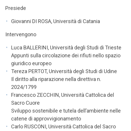
Presiede
Giovanni DI ROSA, Università di Catania
Intervengono
Luca BALLERINI, Università degli Studi di Trieste
Appunti sulla circolazione dei rifiuti nello spazio
giuridico europeo
Tereza PERTOT, Università degli Studi di Udine
Il diritto alla riparazione nella direttiva n.
2024/1799
Francesco ZECCHIN, Università Cattolica del
Sacro Cuore
Sviluppo sostenibile e tutela dell’ambiente nelle
catene di approvvigionamento
Carlo RUSCONI, Università Cattolica del Sacro