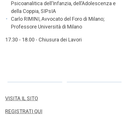
Psicoanalitica dell’Infanzia, dell’Adolescenza e
della Coppia, SIPsIA
Carlo RIMINI, Avvocato del Foro di Milano;
Professore Università di Milano
17.30 - 18.00 - Chiusura dei Lavori
VISITA IL SITO
REGISTRATI QUI