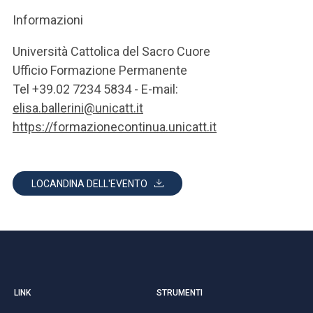
Informazioni
Università Cattolica del Sacro Cuore
Ufficio Formazione Permanente
Tel +39.02 7234 5834 - E-mail:
elisa.ballerini@unicatt.it
https://formazionecontinua.unicatt.it
LOCANDINA DELL'EVENTO
LINK
STRUMENTI