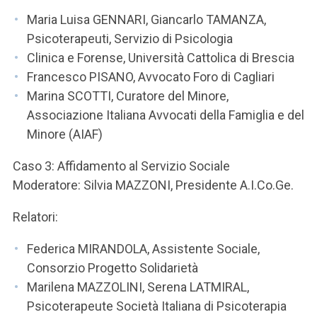
Maria Luisa GENNARI, Giancarlo TAMANZA,
Psicoterapeuti, Servizio di Psicologia
Clinica e Forense, Università Cattolica di Brescia
Francesco PISANO, Avvocato Foro di Cagliari
Marina SCOTTI, Curatore del Minore,
Associazione Italiana Avvocati della Famiglia e del
Minore (AIAF)
Caso 3: Affidamento al Servizio Sociale
Moderatore: Silvia MAZZONI, Presidente A.I.Co.Ge.
Relatori:
Federica MIRANDOLA, Assistente Sociale,
Consorzio Progetto Solidarietà
Marilena MAZZOLINI, Serena LATMIRAL,
Psicoterapeute Società Italiana di Psicoterapia