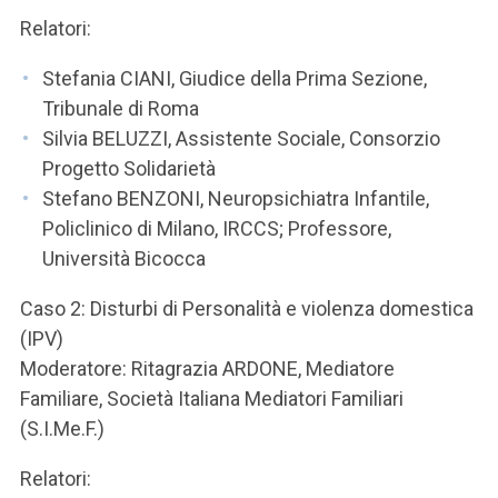
Relatori:
Stefania CIANI, Giudice della Prima Sezione,
Tribunale di Roma
Silvia BELUZZI, Assistente Sociale, Consorzio
Progetto Solidarietà
Stefano BENZONI, Neuropsichiatra Infantile,
Policlinico di Milano, IRCCS; Professore,
Università Bicocca
Caso 2: Disturbi di Personalità e violenza domestica
(IPV)
Moderatore: Ritagrazia ARDONE, Mediatore
Familiare, Società Italiana Mediatori Familiari
(S.I.Me.F.)
Relatori: