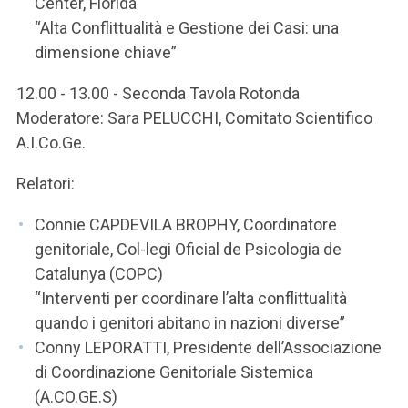
Center, Florida
“Alta Conflittualità e Gestione dei Casi: una
dimensione chiave”
12.00 - 13.00 - Seconda Tavola Rotonda
Moderatore: Sara PELUCCHI, Comitato Scientifico
A.I.Co.Ge.
Relatori:
Connie CAPDEVILA BROPHY, Coordinatore
genitoriale, Col-legi Oficial de Psicologia de
Catalunya (COPC)
“Interventi per coordinare l’alta conflittualità
quando i genitori abitano in nazioni diverse”
Conny LEPORATTI, Presidente dell’Associazione
di Coordinazione Genitoriale Sistemica
(A.CO.GE.S)