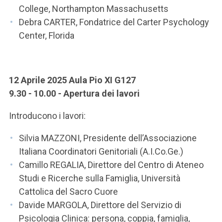
College, Northampton Massachusetts
Debra CARTER, Fondatrice del Carter Psychology
Center, Florida
12 Aprile 2025 Aula Pio XI G127
9.30 - 10.00 - Apertura dei lavori
Introducono i lavori:
Silvia MAZZONI, Presidente dell’Associazione
Italiana Coordinatori Genitoriali (A.I.Co.Ge.)
Camillo REGALIA, Direttore del Centro di Ateneo
Studi e Ricerche sulla Famiglia, Università
Cattolica del Sacro Cuore
Davide MARGOLA, Direttore del Servizio di
Psicologia Clinica: persona, coppia, famiglia,