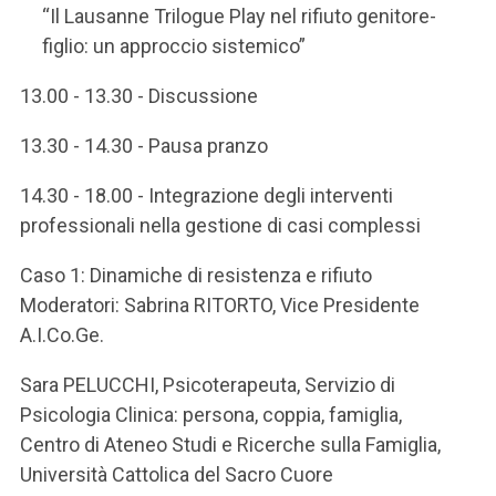
“Il Lausanne Trilogue Play nel rifiuto genitore-
figlio: un approccio sistemico”
13.00 - 13.30 - Discussione
13.30 - 14.30 - Pausa pranzo
14.30 - 18.00 - Integrazione degli interventi
professionali nella gestione di casi complessi
Caso 1: Dinamiche di resistenza e rifiuto
Moderatori: Sabrina RITORTO, Vice Presidente
A.I.Co.Ge.
Sara PELUCCHI, Psicoterapeuta, Servizio di
Psicologia Clinica: persona, coppia, famiglia,
Centro di Ateneo Studi e Ricerche sulla Famiglia,
Università Cattolica del Sacro Cuore