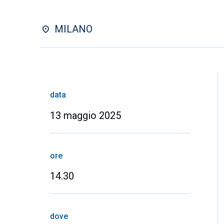
MILANO
data
13 maggio 2025
ore
14.30
dove