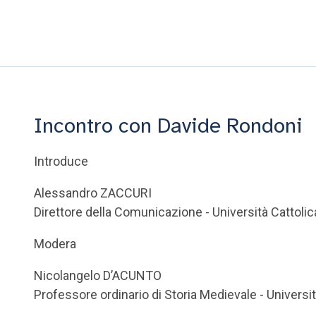
Incontro con Davide Rondoni
Introduce
Alessandro ZACCURI
Direttore della Comunicazione - Università Cattoli
Modera
Nicolangelo D’ACUNTO
Professore ordinario di Storia Medievale - Universi