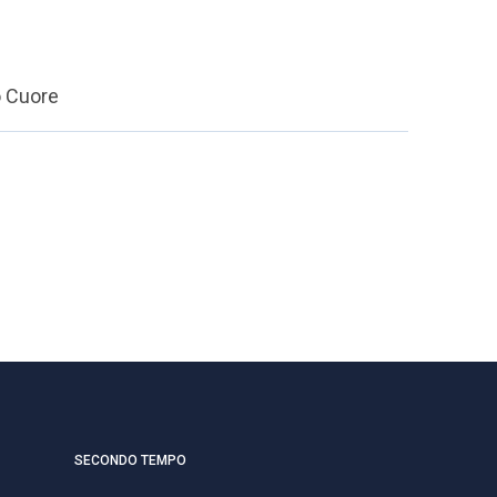
o Cuore
SECONDO TEMPO