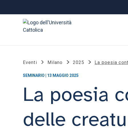
Eventi
Milano
2025
La poesia cont
SEMINARIO | 13 MAGGIO 2025
La poesia c
delle creatu