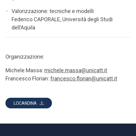
Valorizzazione: tecniche e modelli
Federico CAPORALE, Università degli Studi
dell’Aquila
Organizzazione:
Michele Massa:
michele.massa@unicatt.it
Francesco Florian:
francesco.florian@unicatt.it
LOCANDINA