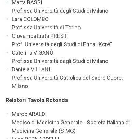
Marta BASSI
Prof.ssa Università degli Studi di Milano
Lara COLOMBO
Prof.ssa Università di Torino
Giovambattista PRESTI
Prof. Università degli Studi di Enna “Kore”
Caterina VIGANÒ
Prof.ssa Università degli Studi di Milano
Daniela VILLANI
Prof.ssa Università Cattolica del Sacro Cuore,
Milano
Relatori Tavola Rotonda
Marco ARALDI
Medico di Medicina Generale - Società Italiana di
Medicina Generale (SIMG)