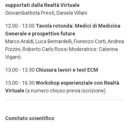
supportati dalla Realtà Virtuale
Giovambattista Presti, Daniela Villani
12.00 - 13.00
Tavola rotonda: Medici di Medicina
Generale e prospettive future
Marco Araldi, Luca Bernardelli, Fiorenzo Corti, Andrea
Pizzini, Roberto Carlo Rossi Moderatrice: Caterina
Viganò
13.00 - 13.30
Chiusura lavori e test ECM
15.00 - 16.30
Workshop esperienziale con Realtà
Virtuale
(a numero chiuso previa iscrizione)
Comitato scientifico