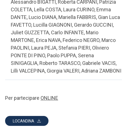
Alessandro BIGATTI, Roberta CARPANI, Patrizia
COLETTA, Lella COSTA, Laura CURINO, Emma
DANTE, Lucio DIANA, Mariella FABBRIS, Gian Luca
FAVETTO, Lucilla GIAGNONI, Gerardo GUCCINI,
Juliet GUZZETTA, Carlo INFANTE, Mario
MARTONE, Erica NAVA, Federico NEGRO, Marco
PAOLINI, Laura PEJA, Stefania PIERI, Oliviero
PONTE DI PINO, Paolo PUPPA, Serena
SINIGAGLIA, Roberto TARASCO, Gabriele VACIS,
Lilli VALCEPINA, Giorgia VALERI, Adriana ZAMBONI
Per partecipare
ONLINE
LOCANDINA