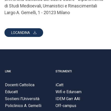
di Studi Medioevali, Umanistici e Rinascimentali
Largo A. Gemelli, 1 - 20123 Milano
LOCANDINA
LINK
STRUMENTI
Docenti Cattolica
iCatt
Educatt
Wifi e Eduroam
Sostieni l'Università
IDEM Garr AAI
Policlinico A. Gemelli
Off-campus