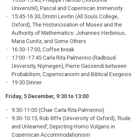
Université), Pascal and Copernican Immensity
15:45-16:30, Dmitri Levitin (All Souls College,
Oxford), The Historicisation of Moses and the
Authority of Mathematics: Johannes Herbinius,
Maria Cunitz, and Some Others
16:30-17:00, Coffee break
17:00 -17:45 Carla Rita Palmerino (Radboud
University, Nijmegen), Pierre Gassendi between
Probabilism, Copernicanism and Biblical Exegesis
19:30 Dinner
Friday, 5 December, 9:30 to 13:00
9:30-11:00 (Chair Carla Rita Palmerino)
9:30-10:15, Rob Iliffe (University of Oxford), ‘Rude
and Unlearned’; Depicting Homo Vulgaris in
Copernican Accommodationism