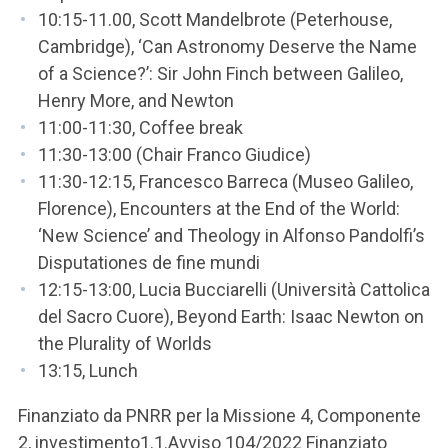
10:15-11.00, Scott Mandelbrote (Peterhouse,
Cambridge), ‘Can Astronomy Deserve the Name
of a Science?’: Sir John Finch between Galileo,
Henry More, and Newton
11:00-11:30, Coffee break
11:30-13:00 (Chair Franco Giudice)
11:30-12:15, Francesco Barreca (Museo Galileo,
Florence), Encounters at the End of the World:
‘New Science’ and Theology in Alfonso Pandolfi’s
Disputationes de fine mundi
12:15-13:00, Lucia Bucciarelli (Università Cattolica
del Sacro Cuore), Beyond Earth: Isaac Newton on
the Plurality of Worlds
13:15, Lunch
Finanziato da PNRR per la Missione 4, Componente
2, investimento1.1.Avviso 104/2022 Finanziato