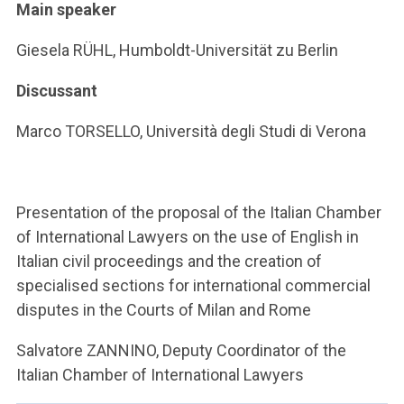
Main speaker
Giesela RÜHL, Humboldt-Universität zu Berlin
Discussant
Marco TORSELLO, Università degli Studi di Verona
Presentation of the proposal of the Italian Chamber
of International Lawyers on the use of English in
Italian civil proceedings and the creation of
specialised sections for international commercial
disputes in the Courts of Milan and Rome
Salvatore ZANNINO, Deputy Coordinator of the
Italian Chamber of International Lawyers