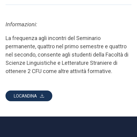
Informazioni:
La frequenza agli incontri del Seminario
permanente, quattro nel primo semestre e quattro
nel secondo, consente agli studenti della Facoltà di
Scienze Linguistiche e Letterature Straniere di
ottenere 2 CFU come altre attività formative.
LOCANDINA