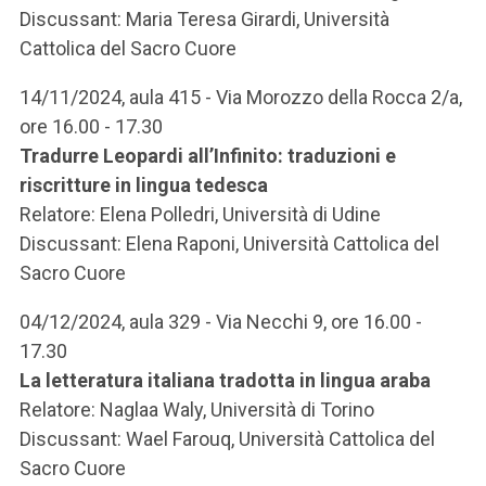
Discussant: Maria Teresa Girardi, Università
Cattolica del Sacro Cuore
14/11/2024, aula 415 - Via Morozzo della Rocca 2/a,
ore 16.00 - 17.30
Tradurre Leopardi all’Infinito: traduzioni e
riscritture in lingua tedesca
Relatore: Elena Polledri, Università di Udine
Discussant: Elena Raponi, Università Cattolica del
Sacro Cuore
04/12/2024, aula 329 - Via Necchi 9, ore 16.00 -
17.30
La letteratura italiana tradotta in lingua araba
Relatore: Naglaa Waly, Università di Torino
Discussant: Wael Farouq, Università Cattolica del
Sacro Cuore